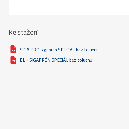
Ke stažení
SIGA PRO sigapren SPECIAL bez toluenu
BL - SIGAPRÉN SPECIÁL bez toluenu