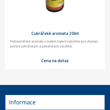
Cukrářské aromata 20ml
Potravinářské aromata v malém balení nabízíme pro domácí
pečení cukrářských a pekařských výrobků.
Cena na dotaz
Informace