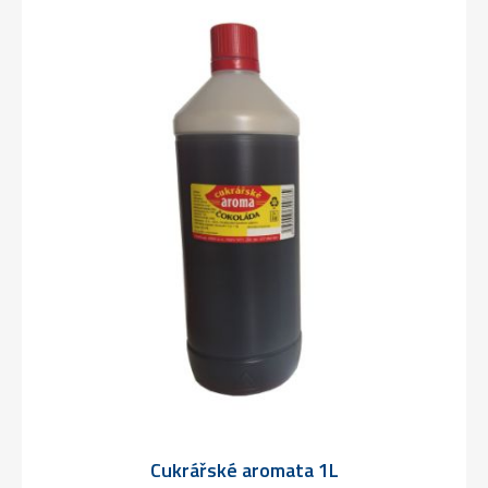
Cukrářské aromata 1L