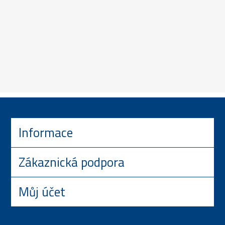
Informace
Zákaznická podpora
Můj účet