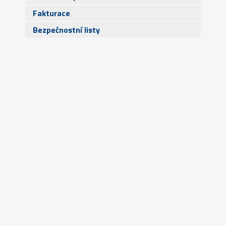
Fakturace
Bezpečnostní listy