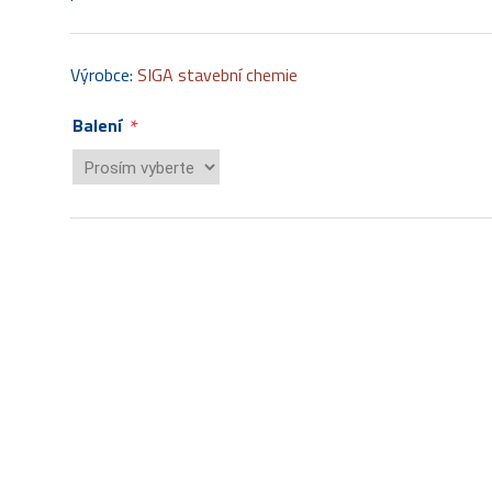
Výrobce:
SIGA stavební chemie
*
Balení