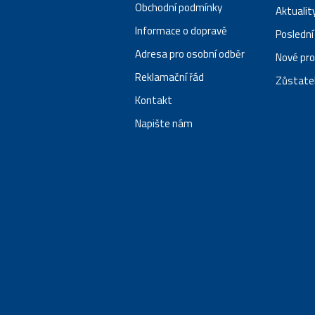
Obchodní podmínky
Aktualit
Informace o dopravě
Poslední
Adresa pro osobní odběr
Nové pr
Reklamační řád
Zůstatek
Kontakt
Napište nám