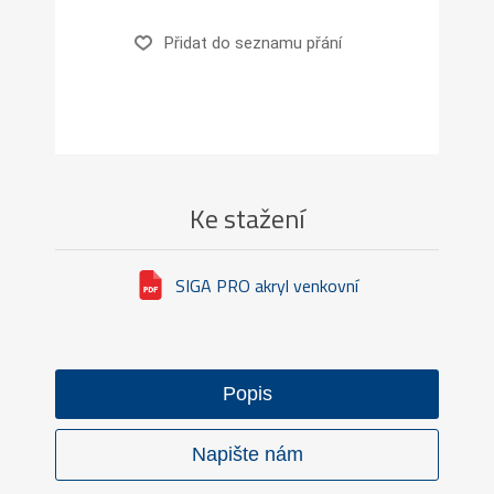
Přidat do seznamu přání
Ke stažení
SIGA PRO akryl venkovní
Popis
Napište nám