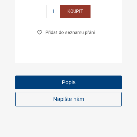
KOUPIT
Přidat do seznamu přání
Popis
Napište nám