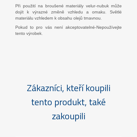
Při použití na broušené materiály velur-nubuk může
dojít k výrazné změně vzhledu a omaku. Světlé
materiálu vzhledem k obsahu olejů tmavnou.
Pokud to pro vás není akceptovatelné-Nepoužívejte
tento výrobek.
Zákazníci, kteří koupili
tento produkt, také
zakoupili